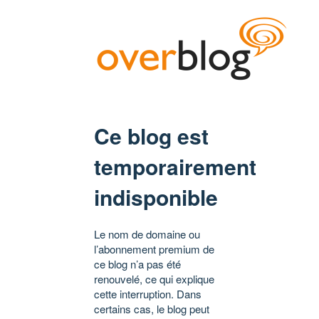
Ce blog est
temporairement
indisponible
Le nom de domaine ou
l’abonnement premium de
ce blog n’a pas été
renouvelé, ce qui explique
cette interruption. Dans
certains cas, le blog peut