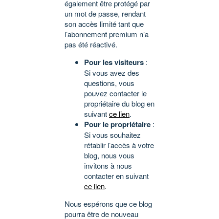
également être protégé par
un mot de passe, rendant
son accès limité tant que
l’abonnement premium n’a
pas été réactivé.
Pour les visiteurs
:
Si vous avez des
questions, vous
pouvez contacter le
propriétaire du blog en
suivant
ce lien
.
Pour le propriétaire
:
Si vous souhaitez
rétablir l’accès à votre
blog, nous vous
invitons à nous
contacter en suivant
ce lien
.
Nous espérons que ce blog
pourra être de nouveau