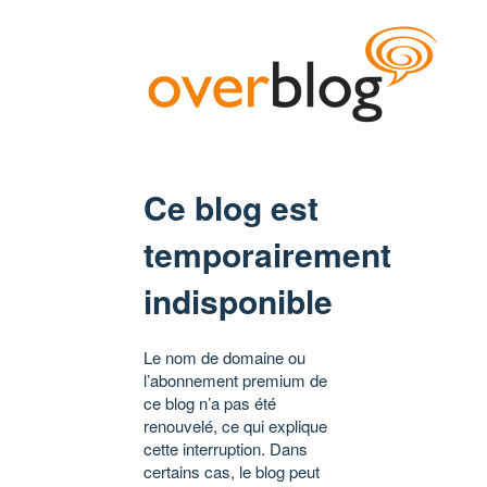
Ce blog est
temporairement
indisponible
Le nom de domaine ou
l’abonnement premium de
ce blog n’a pas été
renouvelé, ce qui explique
cette interruption. Dans
certains cas, le blog peut