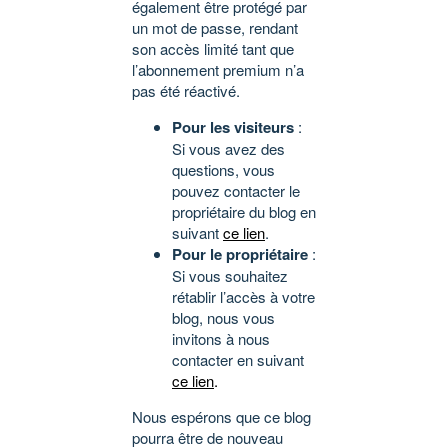
également être protégé par
un mot de passe, rendant
son accès limité tant que
l’abonnement premium n’a
pas été réactivé.
Pour les visiteurs
:
Si vous avez des
questions, vous
pouvez contacter le
propriétaire du blog en
suivant
ce lien
.
Pour le propriétaire
:
Si vous souhaitez
rétablir l’accès à votre
blog, nous vous
invitons à nous
contacter en suivant
ce lien
.
Nous espérons que ce blog
pourra être de nouveau