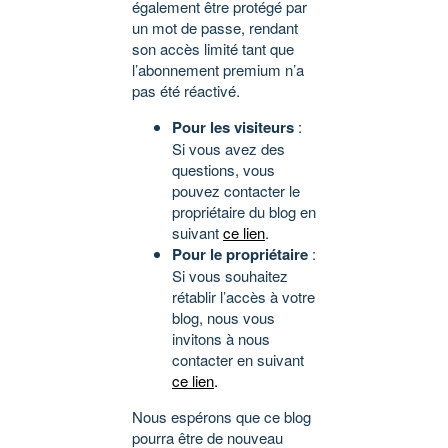
également être protégé par
un mot de passe, rendant
son accès limité tant que
l’abonnement premium n’a
pas été réactivé.
Pour les visiteurs
:
Si vous avez des
questions, vous
pouvez contacter le
propriétaire du blog en
suivant
ce lien
.
Pour le propriétaire
:
Si vous souhaitez
rétablir l’accès à votre
blog, nous vous
invitons à nous
contacter en suivant
ce lien
.
Nous espérons que ce blog
pourra être de nouveau