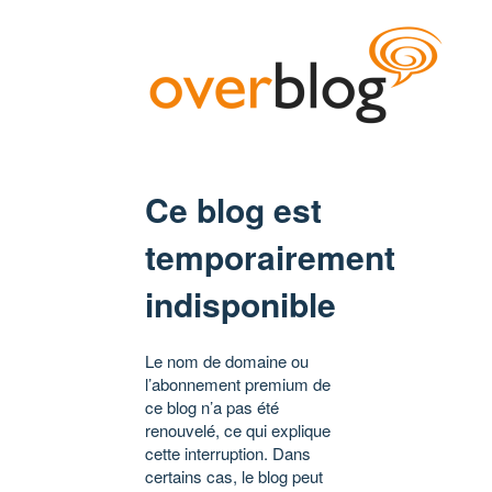
Ce blog est
temporairement
indisponible
Le nom de domaine ou
l’abonnement premium de
ce blog n’a pas été
renouvelé, ce qui explique
cette interruption. Dans
certains cas, le blog peut