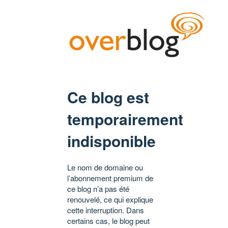
Ce blog est
temporairement
indisponible
Le nom de domaine ou
l’abonnement premium de
ce blog n’a pas été
renouvelé, ce qui explique
cette interruption. Dans
certains cas, le blog peut