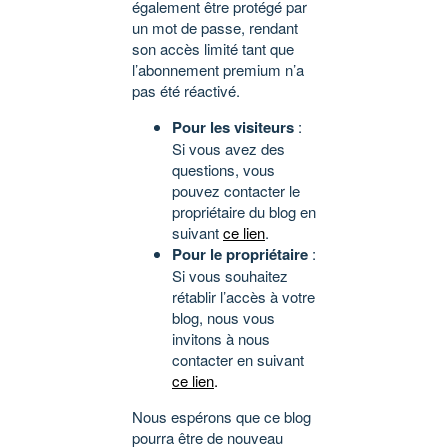
également être protégé par
un mot de passe, rendant
son accès limité tant que
l’abonnement premium n’a
pas été réactivé.
Pour les visiteurs
:
Si vous avez des
questions, vous
pouvez contacter le
propriétaire du blog en
suivant
ce lien
.
Pour le propriétaire
:
Si vous souhaitez
rétablir l’accès à votre
blog, nous vous
invitons à nous
contacter en suivant
ce lien
.
Nous espérons que ce blog
pourra être de nouveau