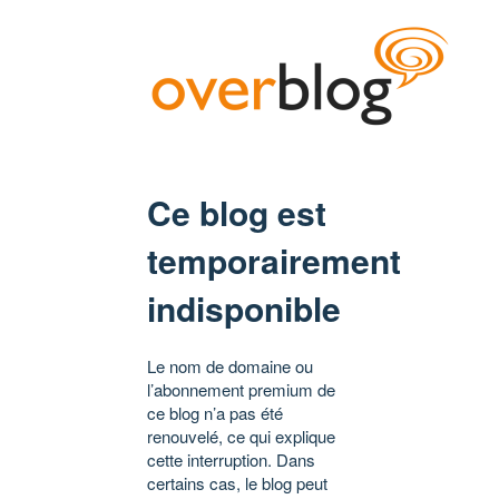
Ce blog est
temporairement
indisponible
Le nom de domaine ou
l’abonnement premium de
ce blog n’a pas été
renouvelé, ce qui explique
cette interruption. Dans
certains cas, le blog peut