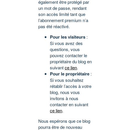
également être protégé par
un mot de passe, rendant
son accès limité tant que
l’abonnement premium n’a
pas été réactivé.
Pour les visiteurs
:
Si vous avez des
questions, vous
pouvez contacter le
propriétaire du blog en
suivant
ce lien
.
Pour le propriétaire
:
Si vous souhaitez
rétablir l’accès à votre
blog, nous vous
invitons à nous
contacter en suivant
ce lien
.
Nous espérons que ce blog
pourra être de nouveau