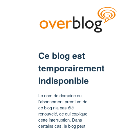
Ce blog est
temporairement
indisponible
Le nom de domaine ou
l’abonnement premium de
ce blog n’a pas été
renouvelé, ce qui explique
cette interruption. Dans
certains cas, le blog peut