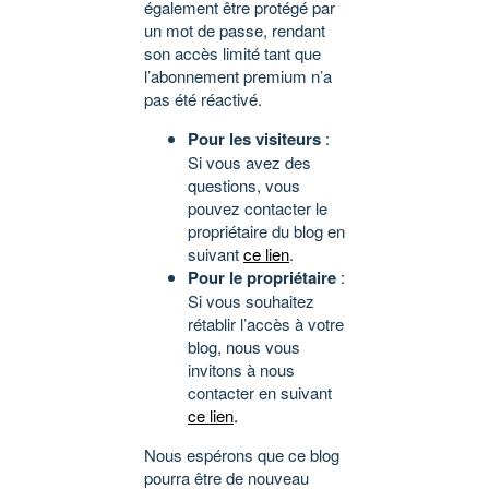
également être protégé par
un mot de passe, rendant
son accès limité tant que
l’abonnement premium n’a
pas été réactivé.
Pour les visiteurs
:
Si vous avez des
questions, vous
pouvez contacter le
propriétaire du blog en
suivant
ce lien
.
Pour le propriétaire
:
Si vous souhaitez
rétablir l’accès à votre
blog, nous vous
invitons à nous
contacter en suivant
ce lien
.
Nous espérons que ce blog
pourra être de nouveau